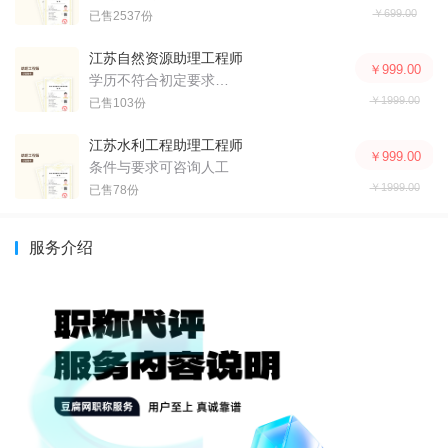
￥699.00
已售2537份
江苏自然资源助理工程师评审服务
￥999.00
学历不符合初定要求的申报人可以参加评审
￥1999.00
已售103份
江苏水利工程助理工程师评审服务
￥999.00
条件与要求可咨询人工
￥1999.00
已售78份
服务介绍