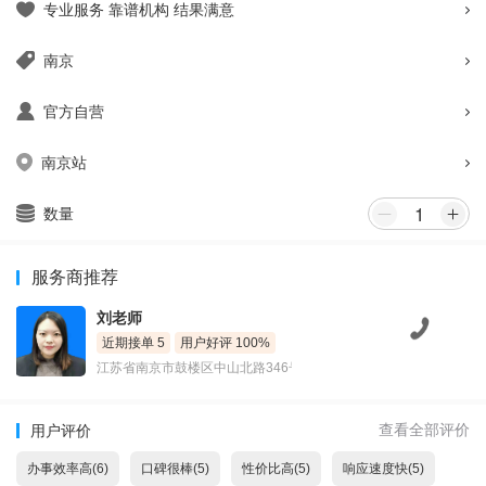
专业服务 靠谱机构 结果满意
南京
官方自营
南京站
数量
服务商推荐
刘老师
近期接单 5
用户好评 100%
江苏省南京市鼓楼区中山北路346号
查看全部评价
用户评价
办事效率高(6)
口碑很棒(5)
性价比高(5)
响应速度快(5)