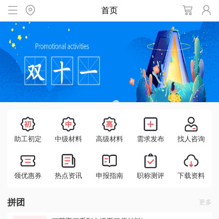
首页
助工初定
中级材料
高级材料
需求发布
找人咨询
领优惠券
热点资讯
申报指南
职称测评
下载资料
拼团
更多