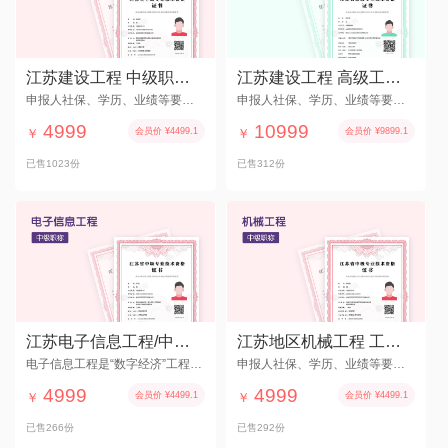
江苏建设工程 中级职称 评审申报服务
江苏建设工程 高级工程师职称评审服务
申报人社保、学历、业绩等要符合要求
申报人社保、学历、业绩等要符合要求
4999
10999
￥
会员价 ¥4499.1
￥
会员价 ¥9899.1
已售1023份
已售312份
江苏电子信息工程/中级工程师职称/评审服务
江苏地区机械工程 工程师职称 评审服务
电子信息工程是“数字经济”工程子专业
申报人社保、学历、业绩等要符合要求
4999
4999
￥
会员价 ¥4499.1
￥
会员价 ¥4499.1
已售266份
已售292份